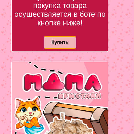
покупка товара
осуществляется в боте по
кнопке ниже!
Купить