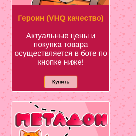
Героин (VHQ качество)
Актуальные цены и
покупка товара
осуществляется в боте по
кнопке ниже!
Купить