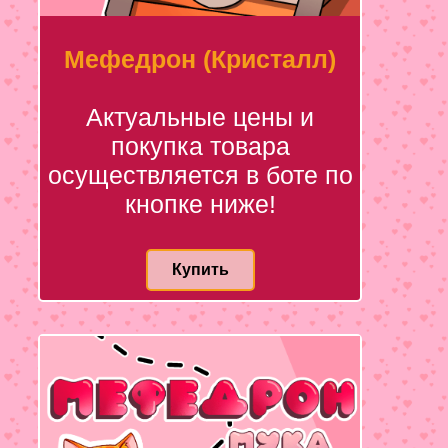
Мефедрон (Кристалл)
Актуальные цены и
покупка товара
осуществляется в боте по
кнопке ниже!
Купить