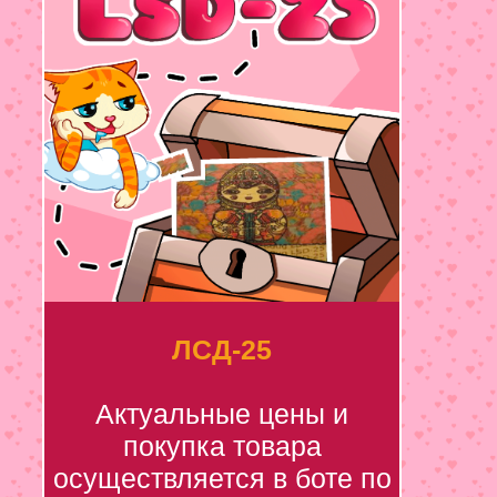
ЛСД-25
Актуальные цены и
покупка товара
осуществляется в боте по