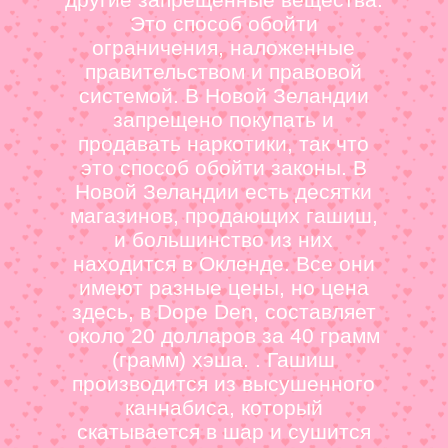
Это способ обойти
ограничения, наложенные
правительством и правовой
системой. В Новой Зеландии
запрещено покупать и
продавать наркотики, так что
это способ обойти законы. В
Новой Зеландии есть десятки
магазинов, продающих гашиш,
и большинство из них
находится в Окленде. Все они
имеют разные цены, но цена
здесь, в Dope Den, составляет
около 20 долларов за 40 грамм
(грамм) хэша. . Гашиш
производится из высушенного
каннабиса, который
скатывается в шар и сушится