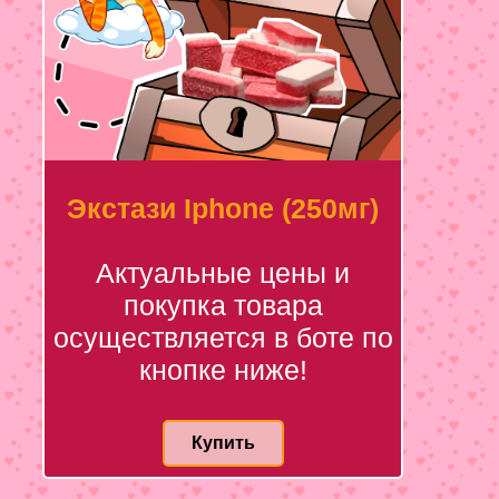
Экстази Iphone (250мг)
Актуальные цены и
покупка товара
осуществляется в боте по
кнопке ниже!
Купить