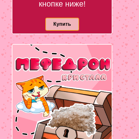
кнопке ниже!
Купить