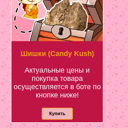
Шишки (Candy Kush)
Актуальные цены и
покупка товара
осуществляется в боте по
кнопке ниже!
Купить