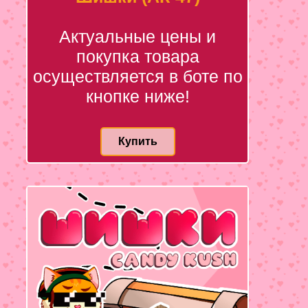
Актуальные цены и
покупка товара
осуществляется в боте по
кнопке ниже!
Купить