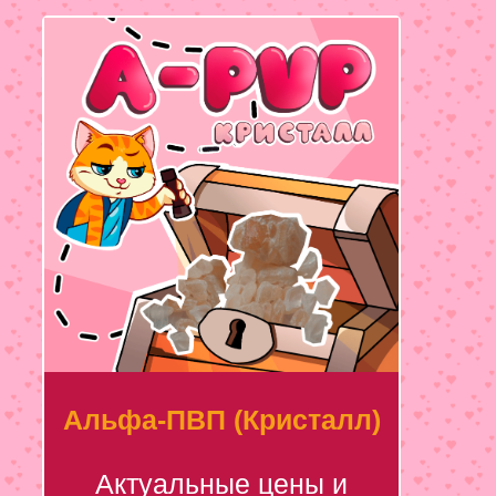
Альфа-ПВП (Кристалл)
Актуальные цены и