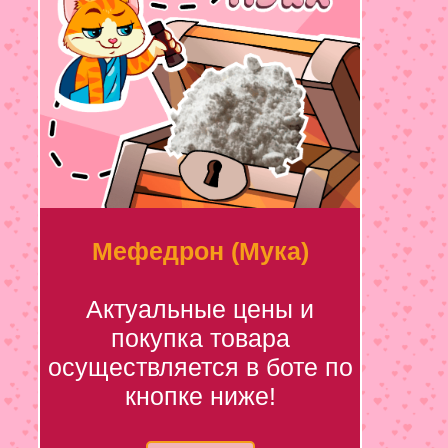
Мефедрон (Мука)
Актуальные цены и
покупка товара
осуществляется в боте по
кнопке ниже!