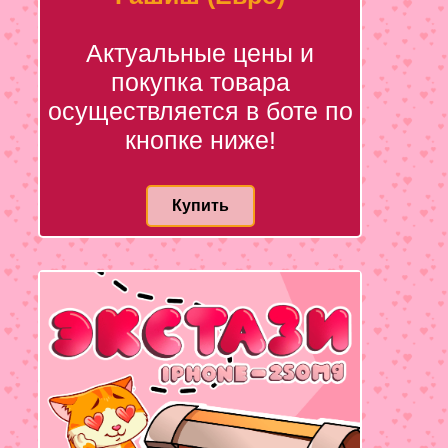
Актуальные цены и
покупка товара
осуществляется в боте по
кнопке ниже!
Купить