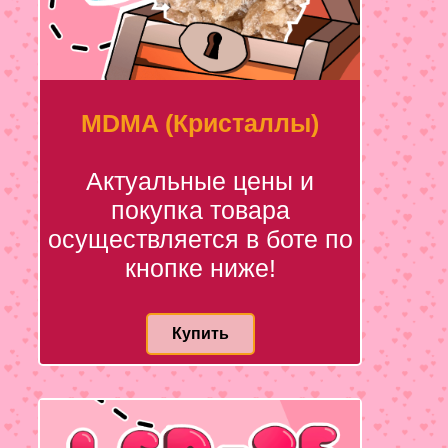
MDMA (Кристаллы)
Актуальные цены и
покупка товара
осуществляется в боте по
кнопке ниже!
Купить