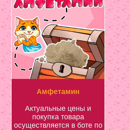
Амфетамин
Актуальные цены и
покупка товара
осуществляется в боте по