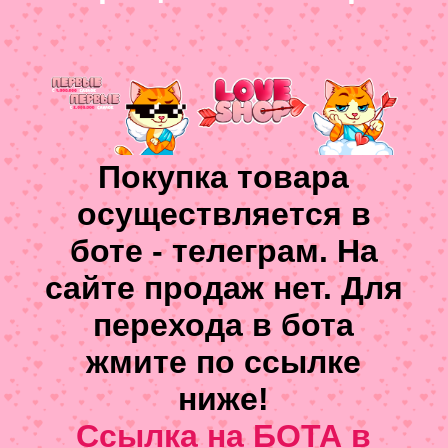
Покупка товара
осуществляется в
боте - телеграм. На
сайте продаж нет. Для
перехода в бота
жмите по ссылке
ниже!
Ссылка на БОТА в