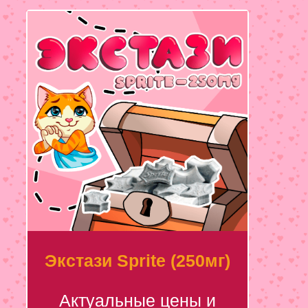
Экстази Sprite (250мг)
Актуальные цены и