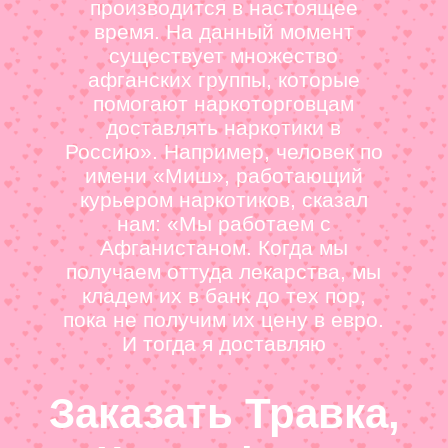
производится в настоящее
время. На данный момент
существует множество
афганских группы, которые
помогают наркоторговцам
доставлять наркотики в
Россию». Например, человек по
имени «Миш», работающий
курьером наркотиков, сказал
нам: «Мы работаем с
Афганистаном. Когда мы
получаем оттуда лекарства, мы
кладем их в банк до тех пор,
пока не получим их цену в евро.
И тогда я доставляю
Заказать Травка,