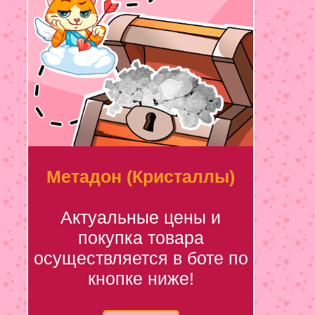
Метадон (Кристаллы)
Актуальные цены и
покупка товара
осуществляется в боте по
кнопке ниже!