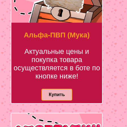
Альфа-ПВП (Мука)
Актуальные цены и
покупка товара
осуществляется в боте по
кнопке ниже!
Купить