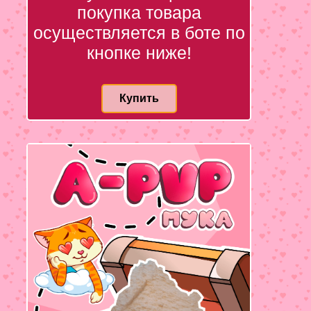
покупка товара
осуществляется в боте по
кнопке ниже!
Купить